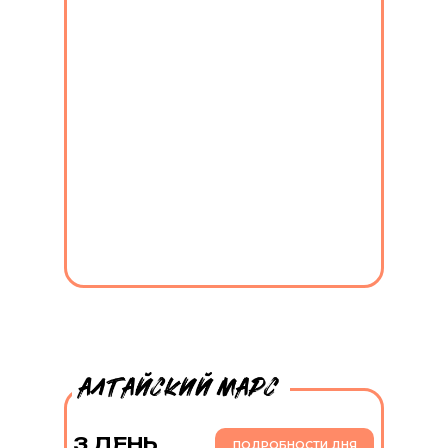
3 ДЕНЬ
ПОДРОБНОСТИ ДНЯ