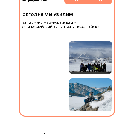
СЕГОДНЯ МЫ УВИДИМ:
АЛТАЙСКИЙ МАРС
КУРАЙСКАЯ СТЕПЬ
СЕВЕРО-ЧУЙСКИЙ ХРЕБЕТ
БАНЯ ПО-АЛТАЙСКИ