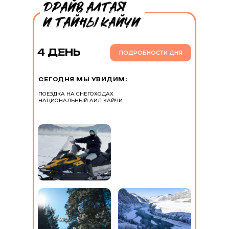
4 ДЕНЬ
ПОДРОБНОСТИ ДНЯ
СЕГОДНЯ МЫ УВИДИМ:
ПОЕЗДКА НА СНЕГОХОДАХ
НАЦИОНАЛЬНЫЙ АИЛ КАЙЧИ