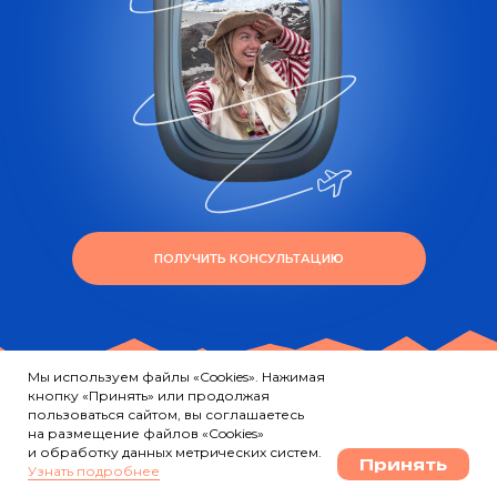
ПОЛУЧИТЬ КОНСУЛЬТАЦИЮ
Мы используем файлы «Cookies». Нажимая
кнопку «Принять» или продолжая
пользоваться сайтом, вы соглашаетесь
на размещение файлов «Cookies»
и обработку данных метрических систем.
Принять
Узнать подробнее