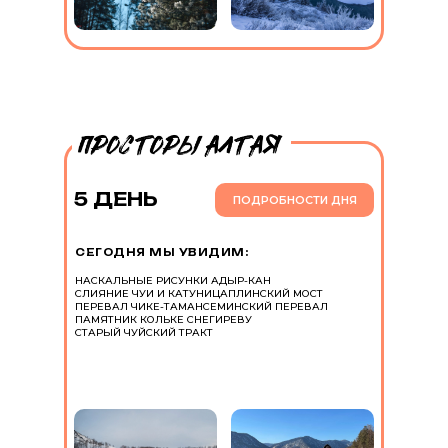
5 ДЕНЬ
ПОДРОБНОСТИ ДНЯ
СЕГОДНЯ МЫ УВИДИМ:
НАСКАЛЬНЫЕ РИСУНКИ АДЫР-КАН
СЛИЯНИЕ ЧУИ И КАТУНИ
ЦАПЛИНСКИЙ МОСТ
ПЕРЕВАЛ ЧИКЕ-ТАМАН
СЕМИНСКИЙ ПЕРЕВАЛ
ПАМЯТНИК КОЛЬКЕ СНЕГИРЕВУ
СТАРЫЙ ЧУЙСКИЙ ТРАКТ