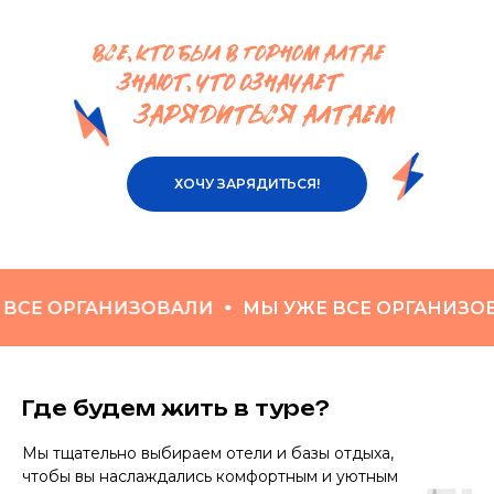
ХОЧУ ЗАРЯДИТЬСЯ!
 ОРГАНИЗОВАЛИ
МЫ УЖЕ ВСЕ ОРГАНИЗОВАЛИ
Где будем жить в туре?
Мы тщательно выбираем отели и базы отдыха,
чтобы вы наслаждались комфортным и уютным