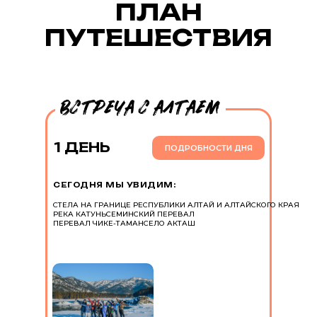
ПЛАН
ПУТЕШЕСТВИЯ
1 ДЕНЬ
ПОДРОБНОСТИ ДНЯ
СЕГОДНЯ МЫ УВИДИМ:
СТЕЛА НА ГРАНИЦЕ РЕСПУБЛИКИ АЛТАЙ И АЛТАЙСКОГО КРАЯ
РЕКА КАТУНЬ
СЕМИНСКИЙ ПЕРЕВАЛ
ПЕРЕВАЛ ЧИКЕ-ТАМАН
СЕЛО АКТАШ