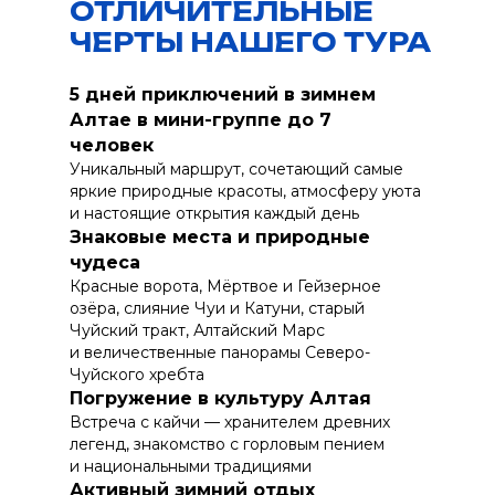
ОТЛИЧИТЕЛЬНЫЕ
ЧЕРТЫ НАШЕГО ТУРА
5 дней приключений в зимнем
Алтае в мини-группе до 7
человек
Уникальный маршрут, сочетающий самые
яркие природные красоты, атмосферу уюта
и настоящие открытия каждый день
Знаковые места и природные
чудеса
Красные ворота, Мёртвое и Гейзерное
озёра, слияние Чуи и Катуни, старый
Чуйский тракт, Алтайский Марс
и величественные панорамы Северо-
Чуйского хребта
Погружение в культуру Алтая
Встреча с кайчи — хранителем древних
легенд, знакомство с горловым пением
и национальными традициями
Активный зимний отдых