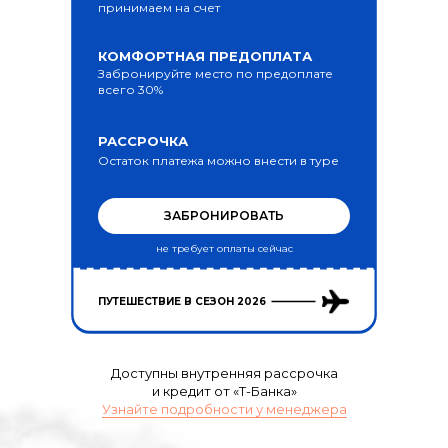
принимаем на счет
КОМФОРТНАЯ ПРЕДОПЛАТА
Забронируйте место по предоплате
всего 30%
РАССРОЧКА
Остаток платежа можно внести в туре
ЗАБРОНИРОВАТЬ
не требует оплаты сейчас
ПУТЕШЕСТВИЕ В СЕЗОН 2026
Доступны внутренняя рассрочка
и кредит от «Т-Банка»
Узнайте подробности у менеджера