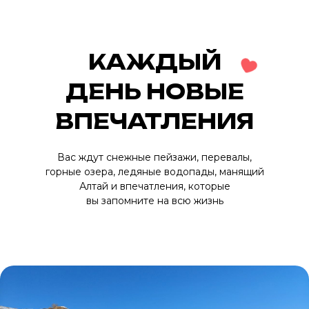
КАЖДЫЙ
ДЕНЬ НОВЫЕ
ВПЕЧАТЛЕНИЯ
Вас ждут снежные пейзажи, перевалы,
горные озера, ледяные водопады, манящий
Алтай и впечатления, которые
вы запомните на всю жизнь