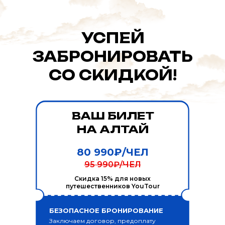
УСПЕЙ
ЗАБРОНИРОВАТЬ
СО СКИДКОЙ!
ВАШ БИЛЕТ
НА АЛТАЙ
80 990₽/ЧЕЛ
95 990₽/ЧЕЛ
Скидка 15% для новых
путешественников YouTour
БЕЗОПАСНОЕ БРОНИРОВАНИЕ
Заключаем договор, предоплату