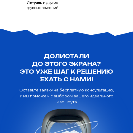
Летуаль
и других
крупных компаний
ДОЛИСТАЛИ
ДО ЭТОГО ЭКРАНА?
ЭТО УЖЕ ШАГ К РЕШЕНИЮ
ЕХАТЬ С НАМИ!
Оставьте заявку на бесплатную консультацию,
и мы поможем с выбором вашего идеального
маршрута