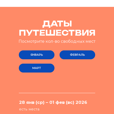
ДАТЫ
ПУТЕШЕСТВИЯ
Посмотрите кол-во свободных мест
ЯНВАРЬ
ФЕВРАЛЬ
МАРТ
28 янв (ср) – 01 фев (вс) 2026
есть места