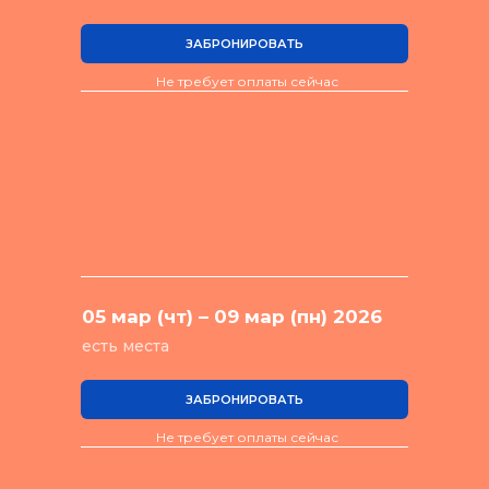
ЗАБРОНИРОВАТЬ
Не требует оплаты сейчас
05 мар (чт) – 09 мар (пн) 2026
есть места
ЗАБРОНИРОВАТЬ
Не требует оплаты сейчас