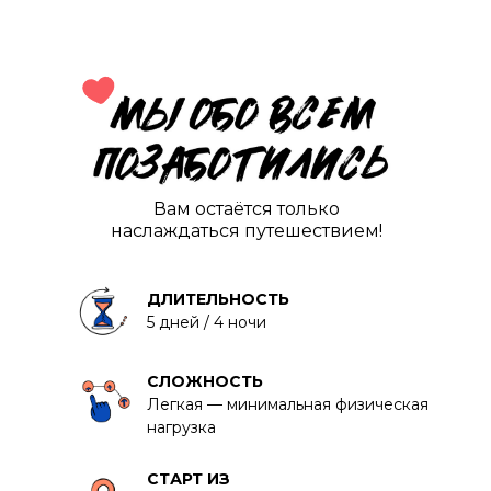
Вам остаётся только
наслаждаться путешествием!
ДЛИТЕЛЬНОСТЬ
5 дней / 4 ночи
СЛОЖНОСТЬ
Легкая — минимальная физическая
нагрузка
СТАРТ ИЗ