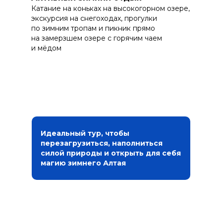
Катание на коньках на высокогорном озере,
экскурсия на снегоходах, прогулки
по зимним тропам и пикник прямо
на замерзшем озере с горячим чаем
и мёдом
Идеальный тур, чтобы
перезагрузиться, наполниться
силой природы и открыть для себя
магию зимнего Алтая