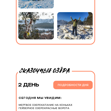
2 ДЕНЬ
ПОДРОБНОСТИ ДНЯ
СЕГОДНЯ МЫ УВИДИМ:
МЕРТВОЕ ОЗЕРО
КАТАНИЕ НА КОНЬКАХ
ГЕЙЗЕРНОЕ ОЗЕРО
КРАСНЫЕ ВОРОТА