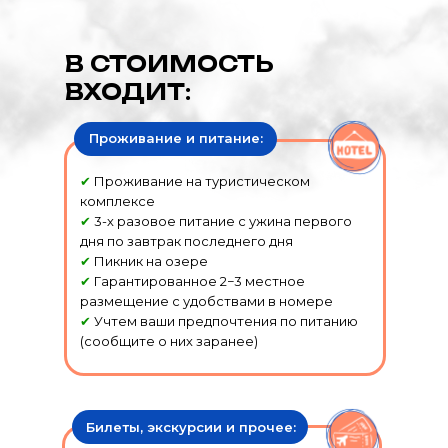
В СТОИМОСТЬ
ВХОДИТ:
Проживание и питание:
✔
Проживание на туристическом
комплексе
✔
3-х разовое питание с ужина первого
дня по завтрак последнего дня
✔
Пикник на озере
✔
Гарантированное 2−3 местное
размещение с удобствами в номере
✔
Учтем ваши предпочтения по питанию
(сообщите о них заранее)
Билеты, экскурсии и прочее: