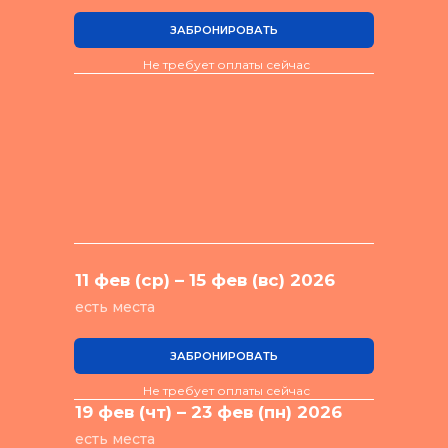
ЗАБРОНИРОВАТЬ
Не требует оплаты сейчас
11 фев (ср) – 15 фев (вс) 2026
есть места
ЗАБРОНИРОВАТЬ
Не требует оплаты сейчас
19 фев (чт) – 23 фев (пн) 2026
есть места