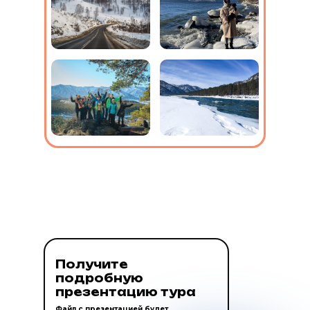
Получите
подробную
презентацию тура
Файл с презентацией будет