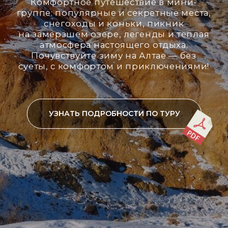
УЗНАТЬ ПОДРОБНОСТИ ПО ТУРУ