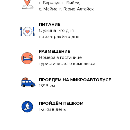
г. Барнаул, г. Бийск,
с. Майма, г. Горно-Алтайск
ПИТАНИЕ
С ужина 1-го дня
по завтрак 5-го дня
РАЗМЕЩЕНИЕ
Номера в гостинице
туристического комплекса
ПРОЕДЕМ НА МИКРОАВТОБУСЕ
1398 км
ПРОЙДЁМ ПЕШКОМ
1-2 км в день