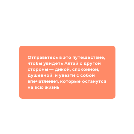
Отправьтесь в это путешествие,
чтобы увидеть Алтай с другой
стороны — дикой, спокойной,
душевной, и увезти с собой
впечатления, которые останутся
на всю жизнь