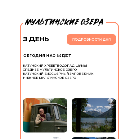
3 ДЕНЬ
ПОДРОБНОСТИ ДНЯ
СЕГОДНЯ НАС ЖДЁТ:
КАТУНСКИЙ ХРЕБЕТ
ВОДОПАД ШУМЫ
СРЕДНЕЕ МУЛЬТИНСКОЕ ОЗЕРО
КАТУНСКИЙ БИОСФЕРНЫЙ ЗАПОВЕДНИК
НИЖНЕЕ МУЛЬТИНСКОЕ ОЗЕРО