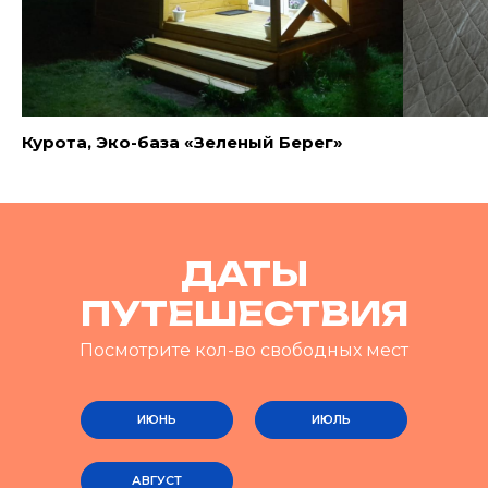
Курота, Эко-база «Зеленый Берег»
ДАТЫ
ПУТЕШЕСТВИЯ
Посмотрите кол-во свободных мест
ИЮНЬ
ИЮЛЬ
АВГУСТ