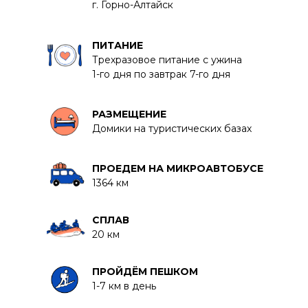
г. Горно-Алтайск
ПИТАНИЕ
Трехразовое питание с ужина
1-го дня по завтрак 7-го дня
РАЗМЕЩЕНИЕ
Домики на туристических базах
ПРОЕДЕМ НА МИКРОАВТОБУСЕ
1364 км
СПЛАВ
20 км
ПРОЙДЁМ ПЕШКОМ
1-7 км в день