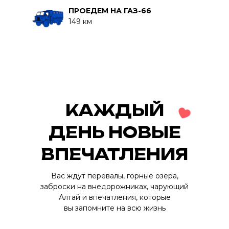
ПРОЕДЕМ НА ГАЗ-66
149 км
КАЖДЫЙ
ДЕНЬ НОВЫЕ
ВПЕЧАТЛЕНИЯ
Вас ждут перевалы, горные озера,
заброски на внедорожниках, чарующий
Алтай и впечатления, которые
вы запомните на всю жизнь