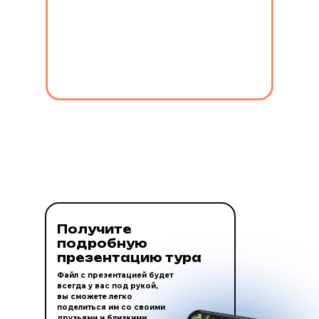
Получите
подробную
презентацию тура
Файл с презентацией будет
всегда у вас под рукой,
вы сможете легко
поделиться им со своими
друзьями и близкими.