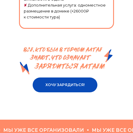
✘
Дополнительная услуга: одноместное
размещение в домике (+26000₽
к стоимости тура)
ХОЧУ ЗАРЯДИТЬСЯ!
 УЖЕ ВСЕ ОРГАНИЗОВАЛИ
МЫ УЖЕ ВСЕ ОРГ