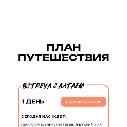
ПЛАН
ПУТЕШЕСТВИЯ
1 ДЕНЬ
ПОДРОБНОСТИ ДНЯ
СЕГОДНЯ НАС ЖДЁТ:
РЕКА КАТУНЬ
СЕМИНСКИЙ ПЕРЕВАЛ
ЧУЙСКИЙ ТРАКТ