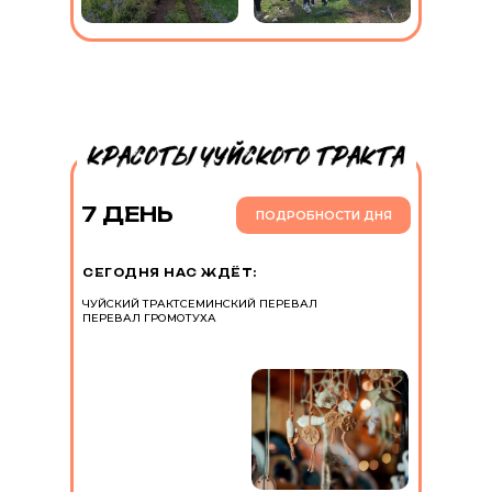
7 ДЕНЬ
ПОДРОБНОСТИ ДНЯ
СЕГОДНЯ НАС ЖДЁТ:
ЧУЙСКИЙ ТРАКТ
СЕМИНСКИЙ ПЕРЕВАЛ
ПЕРЕВАЛ ГРОМОТУХА