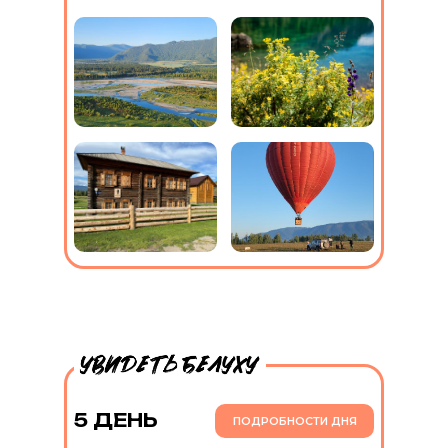
5 ДЕНЬ
ПОДРОБНОСТИ ДНЯ