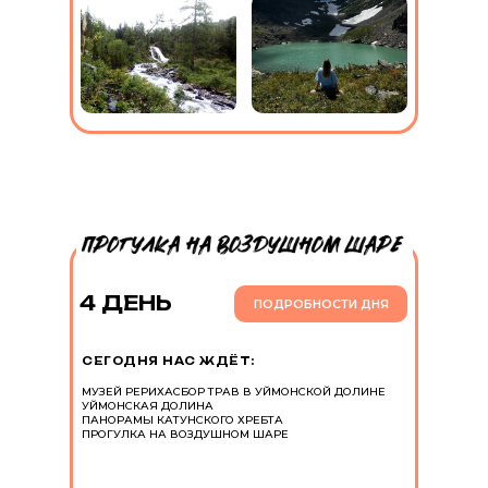
4 ДЕНЬ
ПОДРОБНОСТИ ДНЯ
СЕГОДНЯ НАС ЖДЁТ:
МУЗЕЙ РЕРИХА
СБОР ТРАВ В УЙМОНСКОЙ ДОЛИНЕ
УЙМОНСКАЯ ДОЛИНА
ПАНОРАМЫ КАТУНСКОГО ХРЕБТА
ПРОГУЛКА НА ВОЗДУШНОМ ШАРЕ