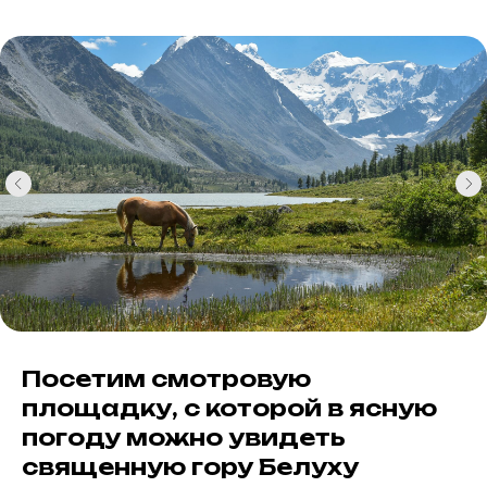
Посетим смотровую
площадку, с которой в ясную
погоду можно увидеть
священную гору Белуху