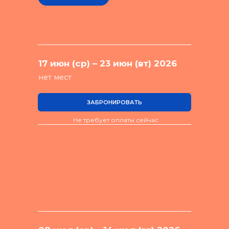
17 июн (ср) – 23 июн (вт) 2026
нет мест
ЗАБРОНИРОВАТЬ
Не требует оплаты сейчас