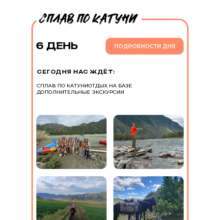
6 ДЕНЬ
ПОДРОБНОСТИ ДНЯ
СЕГОДНЯ НАС ЖДЁТ:
СПЛАВ ПО КАТУНИ
ОТДЫХ НА БАЗЕ
ДОПОЛНИТЕЛЬНЫЕ ЭКСКУРСИИ