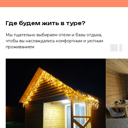
Где будем жить в туре?
Мы тщательно выбираем отели и базы отдыха,
чтобы вы наслаждались комфортным и уютным
проживанием