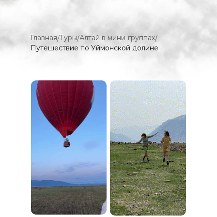
Главная
Туры
Алтай в мини-группах
/
/
/
Путешествие по Уймонской долине