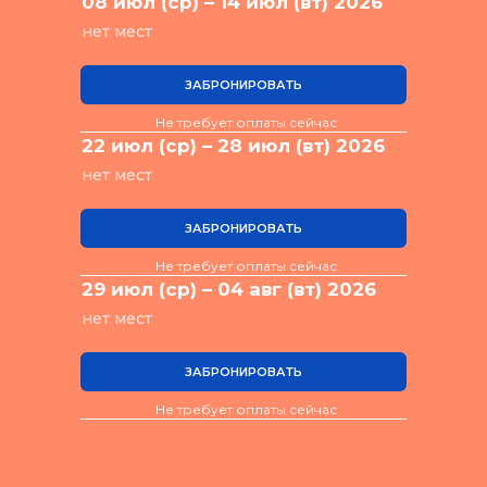
08 июл (ср) – 14 июл (вт) 2026
нет мест
ЗАБРОНИРОВАТЬ
Не требует оплаты сейчас
22 июл (ср) – 28 июл (вт) 2026
нет мест
ЗАБРОНИРОВАТЬ
Не требует оплаты сейчас
29 июл (ср) – 04 авг (вт) 2026
нет мест
ЗАБРОНИРОВАТЬ
Не требует оплаты сейчас