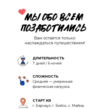
Вам остаётся только
наслаждаться путешествием!
ДЛИТЕЛЬНОСТЬ
7 дней / 6 ночей
СЛОЖНОСТЬ
Средняя — умеренная
физическая нагрузка
СТАРТ ИЗ
г. Барнаул, г. Бийск, с. Майма,