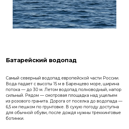
Батарейский водопад
Самый северный водопад европейской части России.
Вода падает с высоты 15 м в Баренцево море, ширина
потока — до 30 м. Летом водопад полноводный, напор
сильный. Рядом — смотровая площадка над ущельем
из розового гранита. Дорога от поселка до водопада —
6,5 км пешком по грунтовке. В сухую погоду доступна
для обычной обуви, после дождя нужны треккинговые
ботинки.