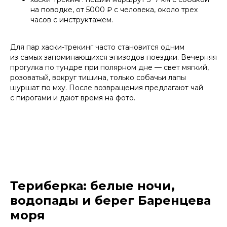
на поводке, от 5000 ₽ с человека, около трех
часов с инструктажем.
Для пар хаски-трекинг часто становится одним
из самых запоминающихся эпизодов поездки. Вечерняя
прогулка по тундре при полярном дне — свет мягкий,
розоватый, вокруг тишина, только собачьи лапы
шуршат по мху. После возвращения предлагают чай
с пирогами и дают время на фото.
Териберка: белые ночи,
водопады и берег Баренцева
моря