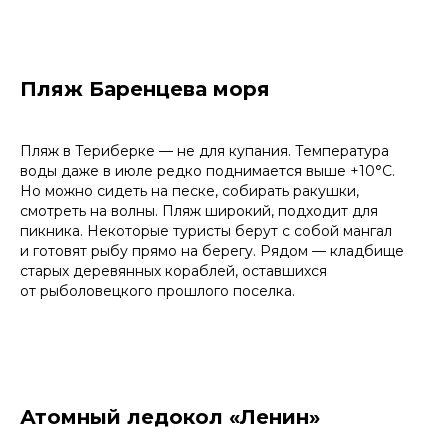
Пляж Баренцева моря
Пляж в Териберке — не для купания. Температура
воды даже в июле редко поднимается выше +10°C.
Но можно сидеть на песке, собирать ракушки,
смотреть на волны. Пляж широкий, подходит для
пикника. Некоторые туристы берут с собой мангал
и готовят рыбу прямо на берегу. Рядом — кладбище
старых деревянных кораблей, оставшихся
от рыболовецкого прошлого поселка.
Атомный ледокол «Ленин»