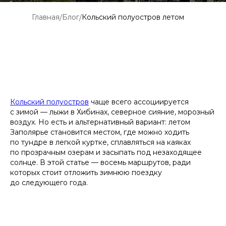
Главная
Блог
Кольский полуостров летом
/
/
Кольский полуостров
чаще всего ассоциируется
с зимой — лыжи в Хибинах, северное сияние, морозный
воздух. Но есть и альтернативный вариант: летом
Заполярье становится местом, где можно ходить
по тундре в легкой куртке, сплавляться на каяках
по прозрачным озерам и засыпать под незаходящее
солнце. В этой статье — восемь маршрутов, ради
которых стоит отложить зимнюю поездку
до следующего года.