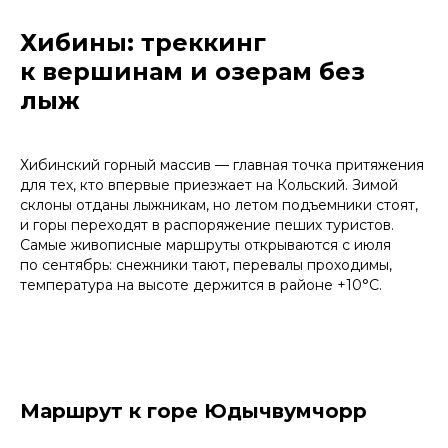
Хибины: треккинг
к вершинам и озерам без
лыж
Хибинский горный массив — главная точка притяжения
для тех, кто впервые приезжает на Кольский. Зимой
склоны отданы лыжникам, но летом подъемники стоят,
и горы переходят в распоряжение пеших туристов.
Самые живописные маршруты открываются с июля
по сентябрь: снежники тают, перевалы проходимы,
температура на высоте держится в районе +10°C.
Маршрут к горе Юдычвумчорр