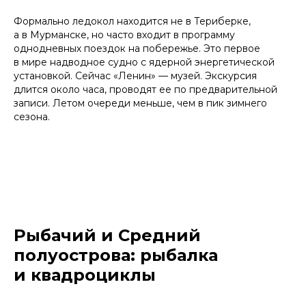
Формально ледокол находится не в Териберке,
а в Мурманске, но часто входит в программу
однодневных поездок на побережье. Это первое
в мире надводное судно с ядерной энергетической
установкой. Сейчас «Ленин» — музей. Экскурсия
длится около часа, проводят ее по предварительной
записи. Летом очереди меньше, чем в пик зимнего
сезона.
Рыбачий и Средний
полуострова: рыбалка
и квадроциклы