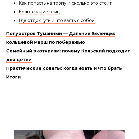
Как попасть на тропу и сколько это стоит
Кольцевание птиц
Где отдохнуть и что взять с собой
Полуостров Туманный — Дальние Зеленцы:
кольцевой марш по побережью
Семейный экотуризм: почему Кольский подходит
для детей
Практические советы: когда ехать и что брать
Итоги