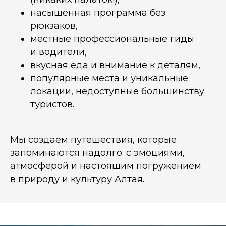
насыщенная программа без
рюкзаков,
местные профессиональные гиды
и водители,
вкусная еда и внимание к деталям,
популярные места и уникальные
локации, недоступные большинству
туристов.
Мы создаем путешествия, которые
запоминаются надолго: с эмоциями,
атмосферой и настоящим погружением
в природу и культуру Алтая.