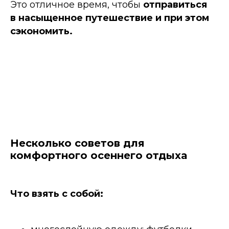
Это отличное время, чтобы
отправиться
в насыщенное путешествие и при этом
сэкономить.
Несколько советов для
комфортного осеннего отдыха
Что взять с собой: