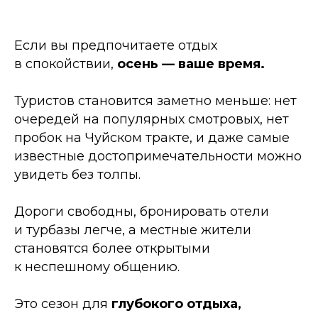
Если вы предпочитаете отдых
в спокойствии,
осень — ваше время.
Туристов становится заметно меньше: нет
очередей на популярных смотровых, нет
пробок на Чуйском тракте, и даже самые
известные достопримечательности можно
увидеть без толпы.
Дороги свободны, бронировать отели
и турбазы легче, а местные жители
становятся более открытыми
к неспешному общению.
Это сезон для
глубокого отдыха,