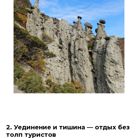
2. Уединение и тишина — отдых без
толп туристов