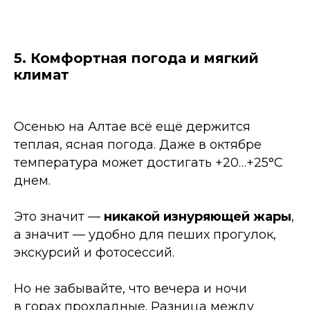
5. Комфортная погода и мягкий
климат
Осенью на Алтае всё ещё держится
теплая, ясная погода. Даже в октябре
температура может достигать +20…+25°С
днем.
Это значит —
никакой изнуряющей жары
,
а значит — удобно для пеших прогулок,
экскурсий и фотосессий.
Но не забывайте, что вечера и ночи
в горах прохладные. Разница между