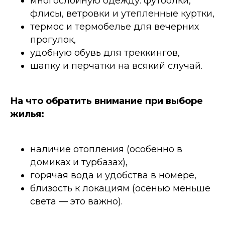
многослойную одежду: футболки,
флисы, ветровки и утепленные куртки,
термос и термобелье для вечерних
прогулок,
удобную обувь для треккингов,
шапку и перчатки на всякий случай.
На что обратить внимание при выборе
жилья:
наличие отопления (особенно в
домиках и турбазах),
горячая вода и удобства в номере,
близость к локациям (осенью меньше
света — это важно).