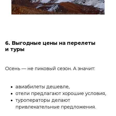
6. Выгодные цены на перелеты
и туры
Осень — не пиковый сезон. А значит:
авиабилеты дешевле,
отели предлагают хорошие условия,
туроператоры делают
привлекательные предложения.