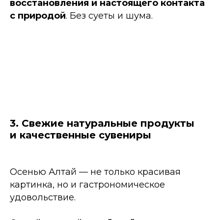
восстановления и настоящего контакта
с природой
. Без суеты и шума.
3. Свежие натуральные продукты
и качественные сувениры
Осенью Алтай — не только красивая
картинка, но и гастрономическое
удовольствие.