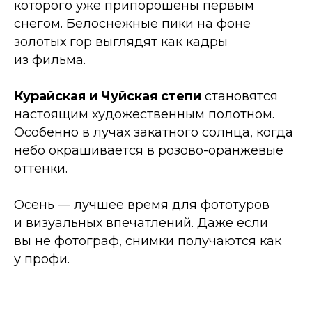
которого уже припорошены первым
снегом. Белоснежные пики на фоне
золотых гор выглядят как кадры
из фильма.
Курайская и Чуйская степи
становятся
настоящим художественным полотном.
Особенно в лучах закатного солнца, когда
небо окрашивается в розово-оранжевые
оттенки.
Осень — лучшее время для фототуров
и визуальных впечатлений. Даже если
вы не фотограф, снимки получаются как
у профи.