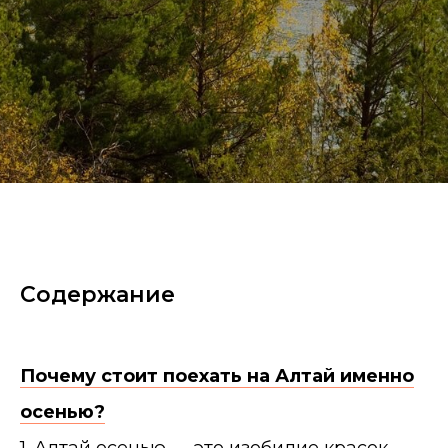
Содержание
Почему стоит поехать на Алтай именно
осенью?