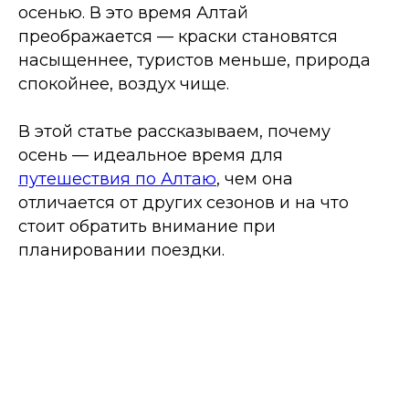
осенью. В это время Алтай
преображается — краски становятся
насыщеннее, туристов меньше, природа
спокойнее, воздух чище.
В этой статье рассказываем, почему
осень — идеальное время для
путешествия по Алтаю
, чем она
отличается от других сезонов и на что
стоит обратить внимание при
планировании поездки.