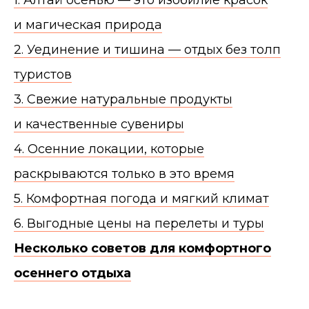
1. Алтай осенью — это изобилие красок
и магическая природа
2. Уединение и тишина — отдых без толп
туристов
3. Свежие натуральные продукты
и качественные сувениры
4. Осенние локации, которые
раскрываются только в это время
5. Комфортная погода и мягкий климат
6. Выгодные цены на перелеты и туры
Несколько советов для комфортного
осеннего отдыха