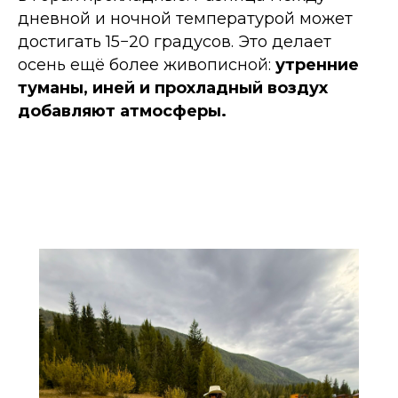
дневной и ночной температурой может
достигать 15−20 градусов. Это делает
осень ещё более живописной:
утренние
туманы, иней и прохладный воздух
добавляют атмосферы.