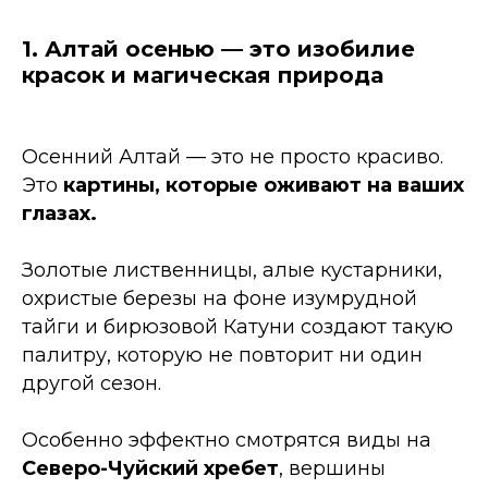
1. Алтай осенью — это изобилие
красок и магическая природа
Осенний Алтай — это не просто красиво.
Это
картины, которые оживают на ваших
глазах.
Золотые лиственницы, алые кустарники,
охристые березы на фоне изумрудной
тайги и бирюзовой Катуни создают такую
палитру, которую не повторит ни один
другой сезон.
Особенно эффектно смотрятся виды на
Северо-Чуйский хребет
, вершины