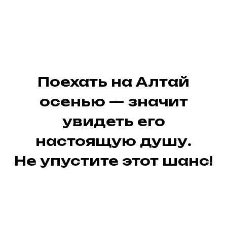
Поехать на Алтай
осенью — значит
увидеть его
настоящую душу.
Не упустите этот шанс!