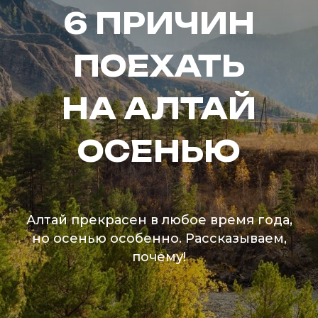
6 ПРИЧИН
ПОЕХАТЬ
НА АЛТАЙ
ОСЕНЬЮ
Алтай прекрасен в любое время года,
но осенью особенно. Рассказываем,
почему!