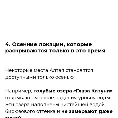
4. Осенние локации, которые
раскрываются только в это время
Некоторые места Алтая становятся
доступными только осенью.
Например,
голубые озера «Глаза Катуни»
открываются после падения уровня воды.
Эти озера наполнены чистейшей водой
бирюзового оттенка и
не замерзают даже