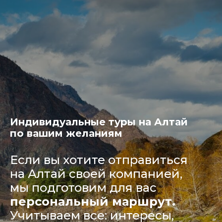
Индивидуальные туры на Алтай
по вашим желаниям
Если вы хотите отправиться
на Алтай своей компанией,
мы подготовим для вас
персональный маршрут.
Учитываем все: интересы,