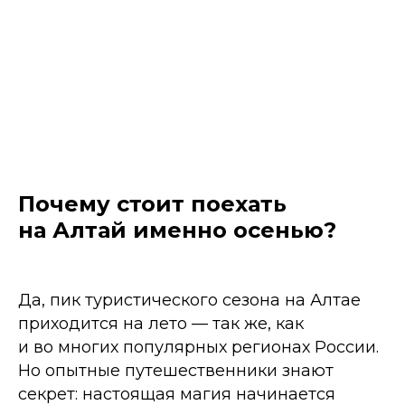
Почему стоит поехать
на Алтай именно осенью?
Да, пик туристического сезона на Алтае
приходится на лето — так же, как
и во многих популярных регионах России.
Но опытные путешественники знают
секрет: настоящая магия начинается