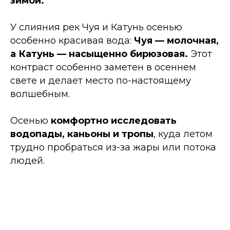
зимой.
У слияния рек Чуя и Катунь осенью
особенно красивая вода:
Чуя — молочная,
а Катунь — насыщенно бирюзовая.
Этот
контраст особенно заметен в осеннем
свете и делает место по-настоящему
волшебным.
Осенью
комфортно исследовать
водопады, каньоны и тропы
, куда летом
трудно пробраться из-за жары или потока
людей.