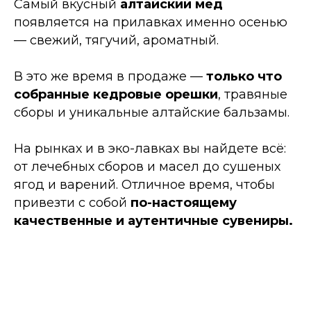
Самый вкусный
алтайский мед
появляется на прилавках именно осенью
— свежий, тягучий, ароматный.
В это же время в продаже —
только что
собранные кедровые орешки
, травяные
сборы и уникальные алтайские бальзамы.
На рынках и в эко-лавках вы найдете всё:
от лечебных сборов и масел до сушеных
ягод и варений. Отличное время, чтобы
привезти с собой
по-настоящему
качественные и аутентичные сувениры.